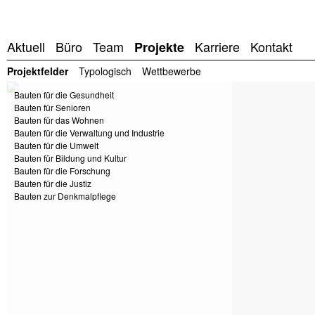
Aktuell
Büro
Team
Karriere
Kontakt
Projekte
Projektfelder
Typologisch
Wettbewerbe
Bauten für die Gesundheit
Bauten für Senioren
Bauten für das Wohnen
Bauten für die Verwaltung und Industrie
Bauten für die Umwelt
Bauten für Bildung und Kultur
Bauten für die Forschung
Bauten für die Justiz
Bauten zur Denkmalpflege