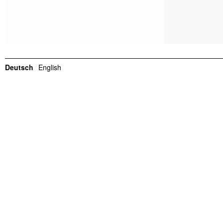
Deutsch
English