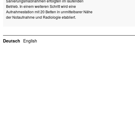
Sanierungsmaßnahmen erfolgten im laufenden
Betrieb. In einem weiteren Schritt wird eine
Aufnahmestation mit 20 Betten in unmittelbarer Nähe
der Notaufnahme und Radiologie etabliert.
Deutsch
English